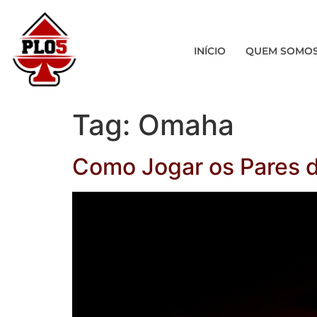
INÍCIO
QUEM SOMO
Tag:
Omaha
Como Jogar os Pares 