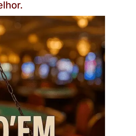
lhor.