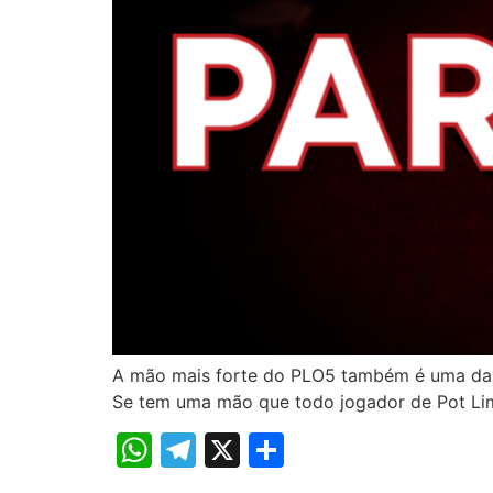
A mão mais forte do PLO5 também é uma das 
Se tem uma mão que todo jogador de Pot Limi
WhatsApp
Telegram
X
Share