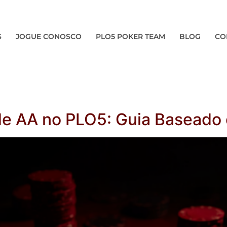
S
JOGUE CONOSCO
PLO5 POKER TEAM
BLOG
CO
de AA no PLO5: Guia Basead