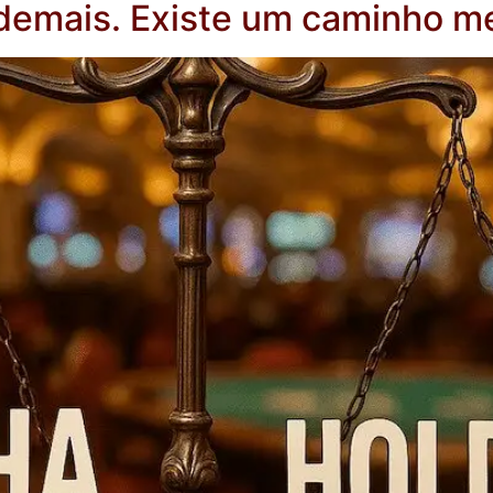
l demais. Existe um caminho me